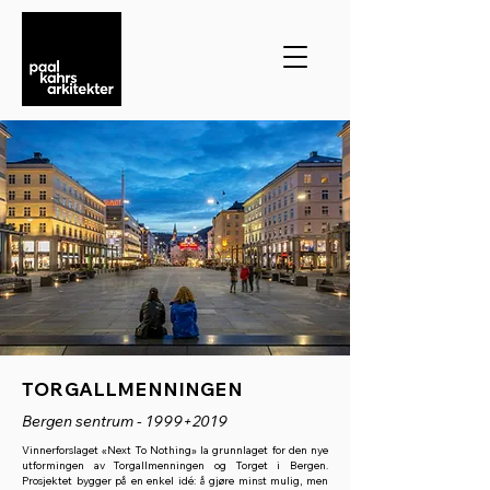
TORGALLMENNINGEN
Bergen sentrum - 1999+2019
Vinnerforslaget «Next To Nothing» la grunnlaget for den nye
utformingen av Torgallmenningen og Torget i Bergen.
Prosjektet bygger på en enkel idé: å gjøre minst mulig, men